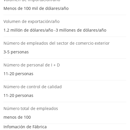
Menos de 100 mil de dólares/año
Volumen de exportación/año
1.2 millón de dólares/año -3 millones de dólares/año
Número de empleados del sector de comercio exterior
3-5 personas
Número de personal de I + D
11-20 personas
Número de control de calidad
11-20 personas
Número total de empleados
menos de 100
Infomación de Fábrica