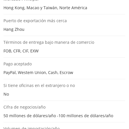
Hong Kong, Macao y Taiwán, Norte América
Puerto de exportación más cerca
Hang Zhou
Términos de entrega bajo manera de comercio
FOB, CFR, CIF, EXW
Pago aceptado
PayPal, Westem Union, Cash, Escrow
Si tiene oficinas en el extranjero o no
No
Cifra de negocios/año
50 millones de dólares/año -100 millones de dólares/año
Volumen de importación/año