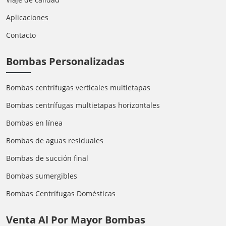
Aplicaciones
Contacto
Bombas Personalizadas
Bombas centrífugas verticales multietapas
Bombas centrífugas multietapas horizontales
Bombas en línea
Bombas de aguas residuales
Bombas de succión final
Bombas sumergibles
Bombas Centrífugas Domésticas
Venta Al Por Mayor Bombas