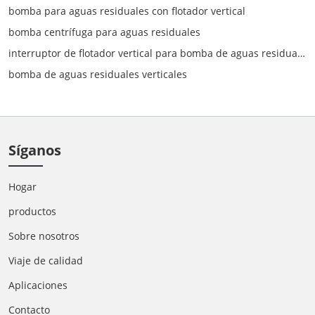
bomba para aguas residuales con flotador vertical
bomba centrífuga para aguas residuales
interruptor de flotador vertical para bomba de aguas residuales
bomba de aguas residuales verticales
Síganos
Hogar
productos
Sobre nosotros
Viaje de calidad
Aplicaciones
Contacto