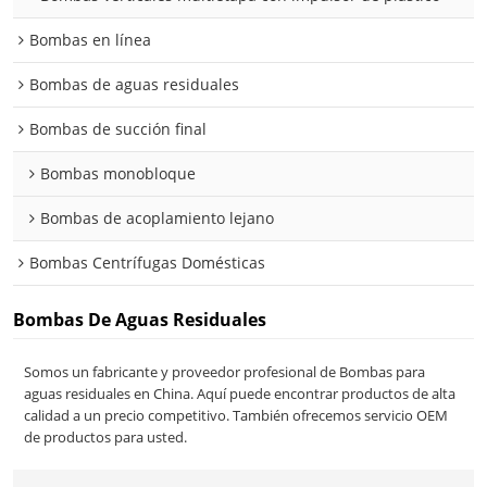
Bombas en línea
Bombas de aguas residuales
Bombas de succión final
Bombas monobloque
Bombas de acoplamiento lejano
Bombas Centrífugas Domésticas
Bombas De Aguas Residuales
Somos un fabricante y proveedor profesional de Bombas para
aguas residuales en China. Aquí puede encontrar productos de alta
calidad a un precio competitivo. También ofrecemos servicio OEM
de productos para usted.