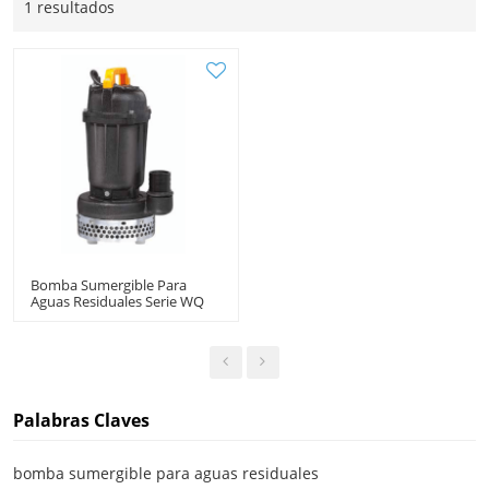
1 resultados
Bomba Sumergible Para
Aguas Residuales Serie WQ
Bomba Sumergible Para
Aguas Residuales
Palabras Claves
bomba sumergible para aguas residuales