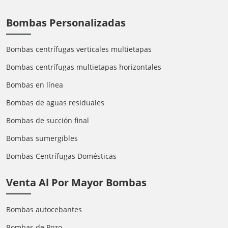
Bombas Personalizadas
Bombas centrífugas verticales multietapas
Bombas centrífugas multietapas horizontales
Bombas en línea
Bombas de aguas residuales
Bombas de succión final
Bombas sumergibles
Bombas Centrífugas Domésticas
Venta Al Por Mayor Bombas
Bombas autocebantes
Bombas de Pozo