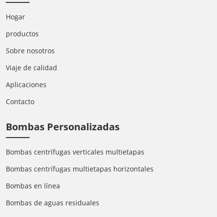
Hogar
productos
Sobre nosotros
Viaje de calidad
Aplicaciones
Contacto
Bombas Personalizadas
Bombas centrífugas verticales multietapas
Bombas centrífugas multietapas horizontales
Bombas en línea
Bombas de aguas residuales