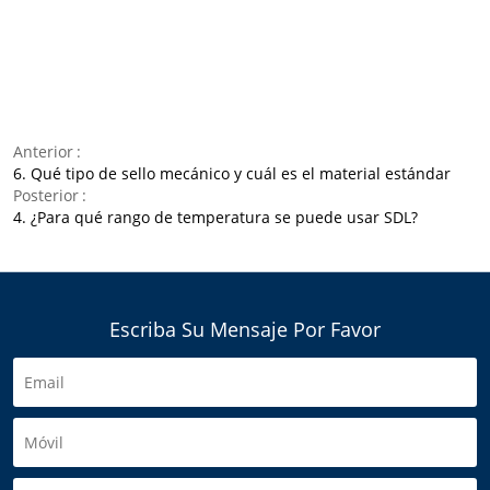
Anterior
6. Qué tipo de sello mecánico y cuál es el material estándar
Posterior
4. ¿Para qué rango de temperatura se puede usar SDL?
Escriba Su Mensaje Por Favor