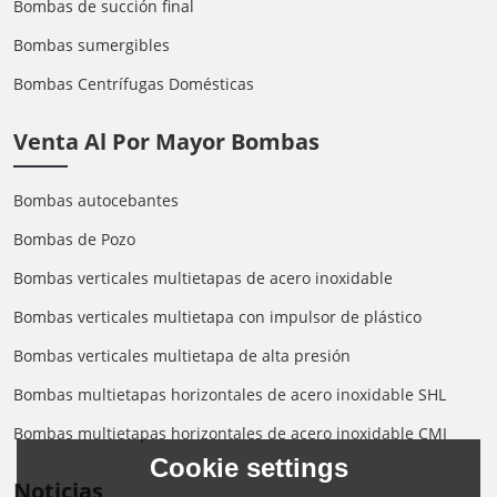
Bombas de succión final
Bombas sumergibles
Bombas Centrífugas Domésticas
Venta Al Por Mayor Bombas
Bombas autocebantes
Bombas de Pozo
Bombas verticales multietapas de acero inoxidable
Bombas verticales multietapa con impulsor de plástico
Bombas verticales multietapa de alta presión
Bombas multietapas horizontales de acero inoxidable SHL
Bombas multietapas horizontales de acero inoxidable CMI
Cookie settings
Noticias