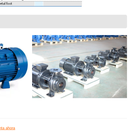
ta ahora