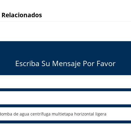
 Relacionados
Escriba Su Mensaje Por Favor