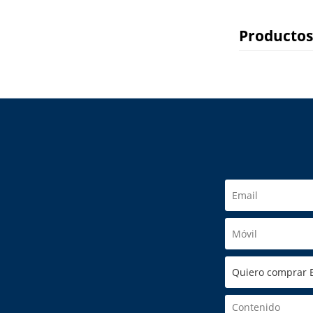
Productos