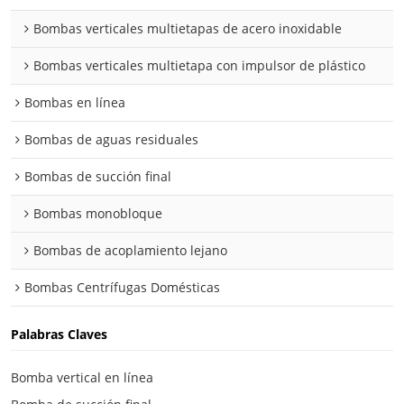
Bombas verticales multietapas de acero inoxidable
Bombas verticales multietapa con impulsor de plástico
Bombas en línea
Bombas de aguas residuales
Bombas de succión final
Bombas monobloque
Bombas de acoplamiento lejano
Bombas Centrífugas Domésticas
Palabras Claves
Bomba vertical en línea