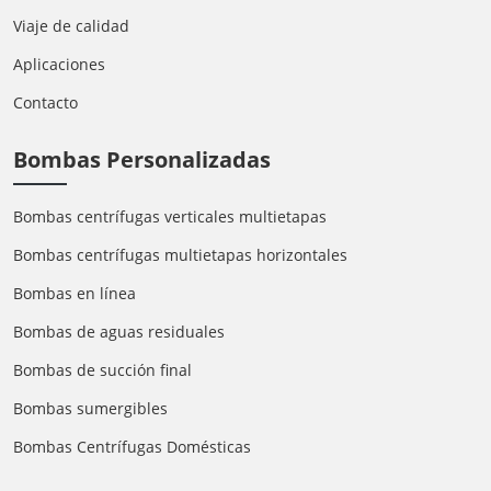
Viaje de calidad
Aplicaciones
Contacto
Bombas Personalizadas
Bombas centrífugas verticales multietapas
Bombas centrífugas multietapas horizontales
Bombas en línea
Bombas de aguas residuales
Bombas de succión final
Bombas sumergibles
Bombas Centrífugas Domésticas