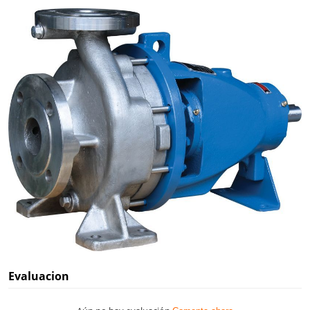
Evaluacion