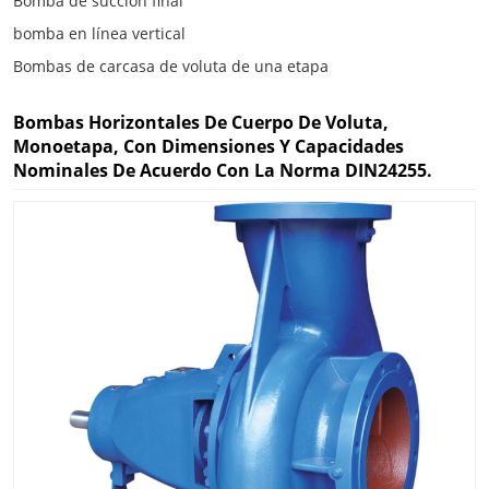
Bomba de succión final
bomba en línea vertical
Bombas de carcasa de voluta de una etapa
Bombas Horizontales De Cuerpo De Voluta,
Monoetapa, Con Dimensiones Y Capacidades
Nominales De Acuerdo Con La Norma DIN24255.