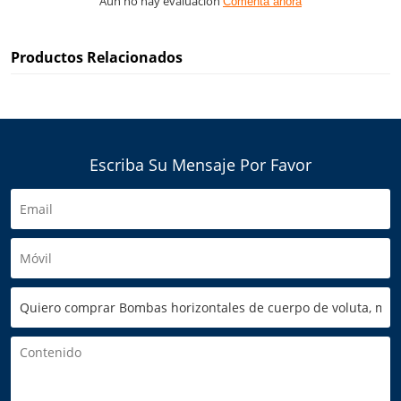
Aún no hay evaluación
Comenta ahora
Productos Relacionados
Escriba Su Mensaje Por Favor