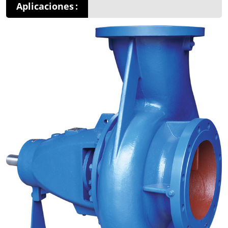
Aplicaciones
: